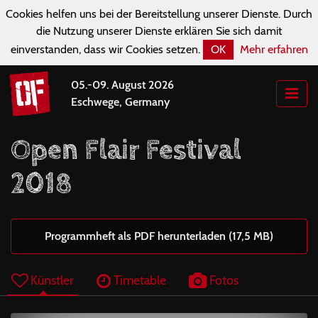
Cookies helfen uns bei der Bereitstellung unserer Dienste. Durch
die Nutzung unserer Dienste erklären Sie sich damit
einverstanden, dass wir Cookies setzen.
OK
Mehr erfahren
05.-09. August 2026
Eschwege, Germany
Open Flair Festival
2018
Programmheft als PDF herunterladen (17,5 MB)
Künstler
Timetable
Fotos