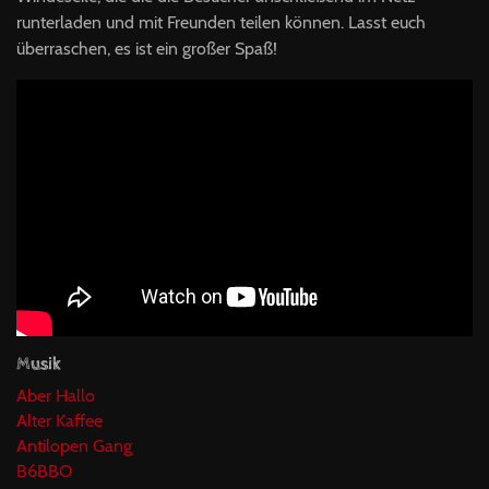
runterladen und mit Freunden teilen können. Lasst euch
überraschen, es ist ein großer Spaß!
Musik
Aber Hallo
Alter Kaffee
Antilopen Gang
B6BBO