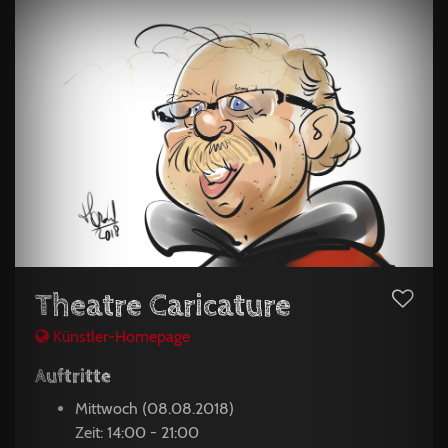
Theatre Caricature
Künstler-Homepage
Auftritte
Mittwoch (08.08.2018)
Zeit: 14:00 - 21:00