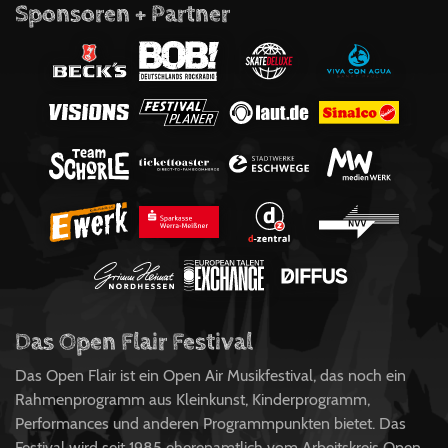
Sponsoren + Partner
Das Open Flair Festival
Das Open Flair ist ein Open Air Musikfestival, das noch ein
Rahmenprogramm aus Kleinkunst, Kinderprogramm,
Performances und anderen Programmpunkten bietet. Das
Festival wird seit 1985 eherenamtlich vom Arbeitskreis Open