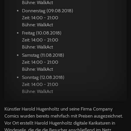
Bühne: WalkAct
Donnerstag (09.08.2018)
Zeit: 14:00 - 21:00
Bühne: WalkAct
Freitag (10.08.2018)
Zeit: 14:00 - 21:00
Bühne: WalkAct
Samstag (11.08.2018)
Zeit: 14:00 - 21:00
Bühne: WalkAct
Sonntag (12.08.2018)
Zeit: 14:00 - 21:00
Bühne: WalkAct
Künstler Harold Hugenholtz und seine Firma Company
Comics wurden bereits mehrfach mit Preisen ausgezeichnet.
Vor Ort erstellt Harold Hugenholtz digitale Karikaturen in
Windeseile, die die die Besucher anschließend im Netz