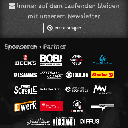
Immer auf dem Laufenden bleiben
mit unserem Newsletter
Jetzt eintragen
Sponsoren + Partner