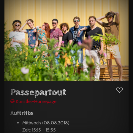
Passepartout
Künstler-Homepage
Auftritte
Mittwoch (08.08.2018)
Zeit: 15:15 - 15:55