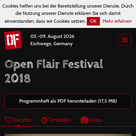
Cookies helfen uns bei der Bereitstellung unserer Dienste. Durch
die Nutzung unserer Dienste erklären Sie sich damit
einverstanden, dass wir Cookies setzen.
OK
Mehr erfahren
05.-09. August 2026
Eschwege, Germany
Open Flair Festival
2018
Programmheft als PDF herunterladen (17,5 MB)
Künstler
Timetable
Fotos