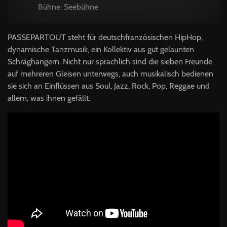
Bühne: Seebühne
PASSEPARTOUT
steht für deutschfranzösischen HipHop,
dynamische Tanzmusik, ein Kollektiv aus gut gelaunten
Schräghängern. Nicht nur sprachlich sind die sieben Freunde
auf mehreren Gleisen unterwegs, auch musikalisch bedienen
sie sich an Einflüssen aus Soul, Jazz, Rock, Pop, Reggae und
allem, was ihnen gefällt.