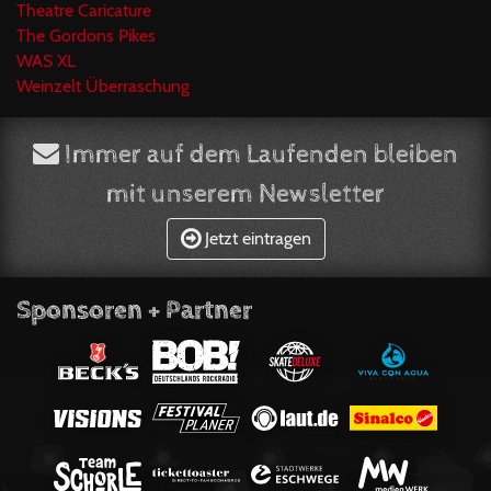
Theatre Caricature
The Gordons Pikes
WAS XL
Weinzelt Überraschung
Immer auf dem Laufenden bleiben
mit unserem Newsletter
Jetzt eintragen
Sponsoren + Partner