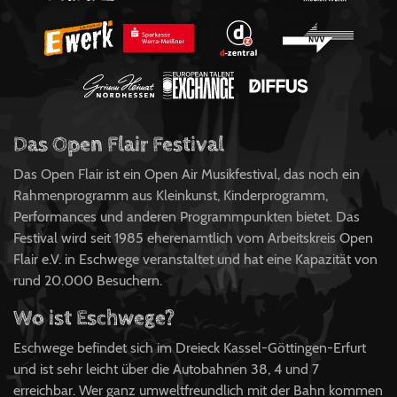
Das Open Flair Festival
Das Open Flair ist ein Open Air Musikfestival, das noch ein
Rahmenprogramm aus Kleinkunst, Kinderprogramm,
Performances und anderen Programmpunkten bietet. Das
Festival wird seit 1985 eherenamtlich vom Arbeitskreis Open
Flair e.V. in Eschwege veranstaltet und hat eine Kapazität von
rund 20.000 Besuchern.
Wo ist Eschwege?
Eschwege befindet sich im Dreieck Kassel-Göttingen-Erfurt
und ist sehr leicht über die Autobahnen 38, 4 und 7
erreichbar. Wer ganz umweltfreundlich mit der Bahn kommen