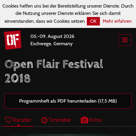
Cookies helfen uns bei der Bereitstellung unserer Dienste. Durch
die Nutzung unserer Dienste erklären Sie sich damit
einverstanden, dass wir Cookies setzen.
OK
Mehr erfahren
05.-09. August 2026
Eschwege, Germany
Open Flair Festival
2018
Programmheft als PDF herunterladen (17,5 MB)
Künstler
Timetable
Fotos