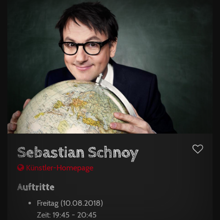
Sebastian Schnoy
Künstler-Homepage
Auftritte
Freitag (10.08.2018)
Zeit: 19:45 - 20:45