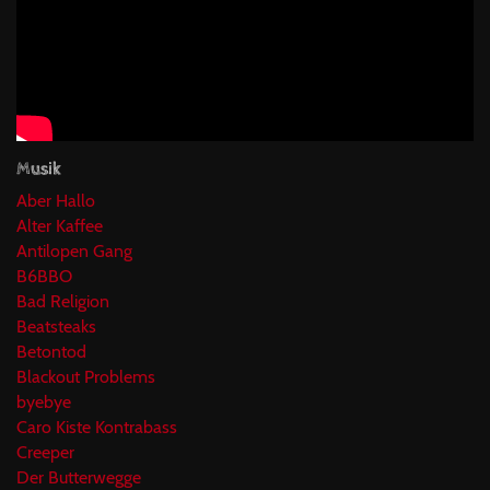
Musik
Aber Hallo
Alter Kaffee
Antilopen Gang
B6BBO
Bad Religion
Beatsteaks
Betontod
Blackout Problems
byebye
Caro Kiste Kontrabass
Creeper
Der Butterwegge