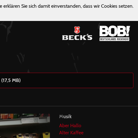
e erklären Sie sich damit einverstanden, dass wir Cookies setzen.
 (17,5 MB)
Musik
Aber Hallo
Alter Kaffee