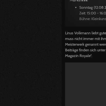
Sonntag (12.08.
Zeit: 15:00 - 16:
Bühne: Kleinkuns
Linus Volkmann liebt gut
muss nicht immer mit ihm 
Meisterwerk genannt werd
Beiträge finden sich unter
Magazin Royale“.