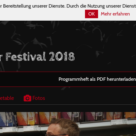
r Bereitstellung unserer Dienste. Durch die Nutzung unserer Dienst
OK
Mehr erfahren
r Festival 2018
Programmheft als PDF herunterladen
etable
Fotos