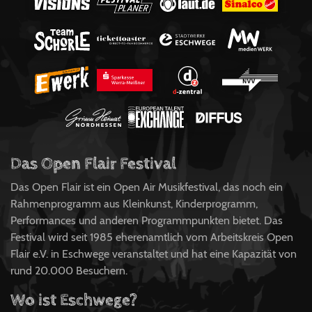
Das Open Flair Festival
Das Open Flair ist ein Open Air Musikfestival, das noch ein
Rahmenprogramm aus Kleinkunst, Kinderprogramm,
Performances und anderen Programmpunkten bietet. Das
Festival wird seit 1985 eherenamtlich vom Arbeitskreis Open
Flair e.V. in Eschwege veranstaltet und hat eine Kapazität von
rund 20.000 Besuchern.
Wo ist Eschwege?