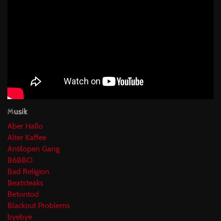
Musik
Aber Hallo
Alter Kaffee
Antilopen Gang
B6BBO
Bad Religion
Beatsteaks
Betontod
Blackout Problems
byebye