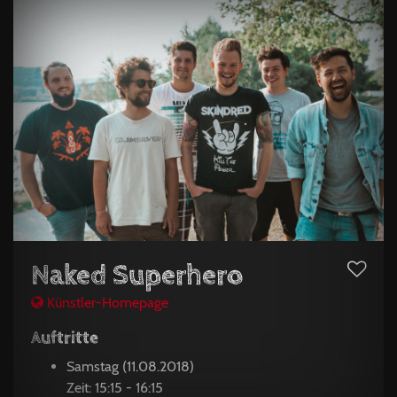
Naked Superhero
Künstler-Homepage
Auftritte
Samstag (11.08.2018)
Zeit: 15:15 - 16:15