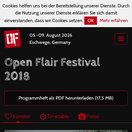
Cookies helfen uns bei der Bereitstellung unserer Dienste. Durch
die Nutzung unserer Dienste erklären Sie sich damit
einverstanden, dass wir Cookies setzen.
OK
Mehr erfahren
05.-09. August 2026
Eschwege, Germany
Open Flair Festival
2018
Programmheft als PDF herunterladen (17,5 MB)
Künstler
Timetable
Fotos