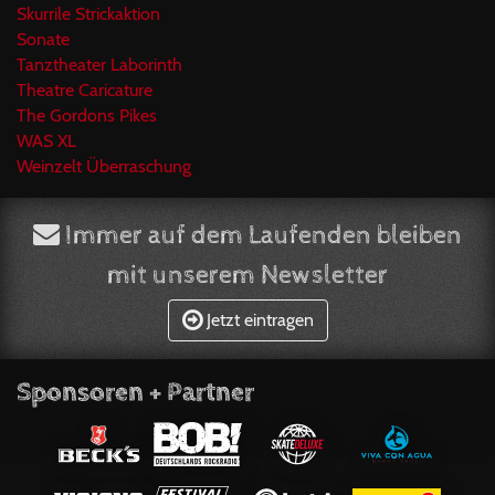
Skurrile Strickaktion
Sonate
Tanztheater Laborinth
Theatre Caricature
The Gordons Pikes
WAS XL
Weinzelt Überraschung
Immer auf dem Laufenden bleiben
mit unserem Newsletter
Jetzt eintragen
Sponsoren + Partner