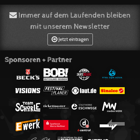
Immer auf dem Laufenden bleiben
mit unserem Newsletter
Jetzt eintragen
Sponsoren + Partner