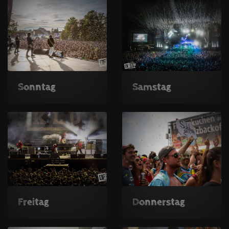
Sonntag
Samstag
Freitag
Donnerstag