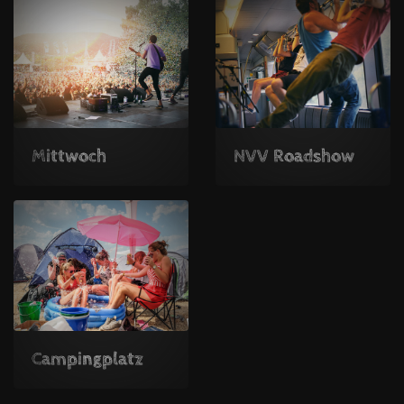
Mittwoch
NVV Roadshow
Campingplatz