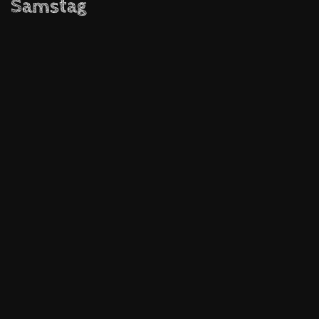
Samstag