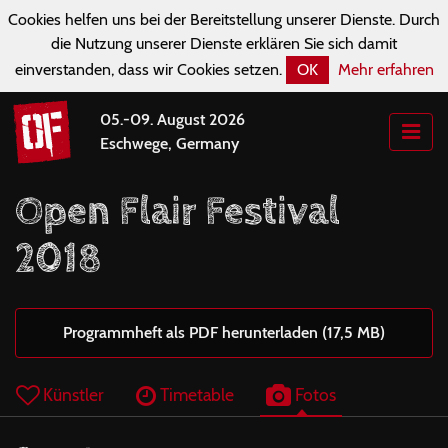
Cookies helfen uns bei der Bereitstellung unserer Dienste. Durch
die Nutzung unserer Dienste erklären Sie sich damit
einverstanden, dass wir Cookies setzen.
OK
Mehr erfahren
05.-09. August 2026
Eschwege, Germany
Open Flair Festival
2018
Programmheft als PDF herunterladen (17,5 MB)
Künstler
Timetable
Fotos