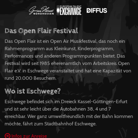
Das Open Flair Festival
Das Open Flair ist ein Open Air Musikfestival, das noch ein
Rahmenprogramm aus Kleinkunst, Kinderprogramm,
Performances und anderen Programmpunkten bietet. Das
Festival wird seit 1985 eherenamtlich vom Arbeitskreis Open
Flair e.V. in Eschwege veranstaltet und hat eine Kapazität von
rund 20.000 Besuchern.
Wo ist Eschwege?
Eschwege befindet sich im Dreieck Kassel-Göttingen-Erfurt
und ist sehr leicht über die Autobahnen 38, 4 und 7
erreichbar. Wer ganz umweltfreundlich mit der Bahn kommen
möchte, fährt zum Stadtbahnhof Eschwege.
Infos zur Anreise