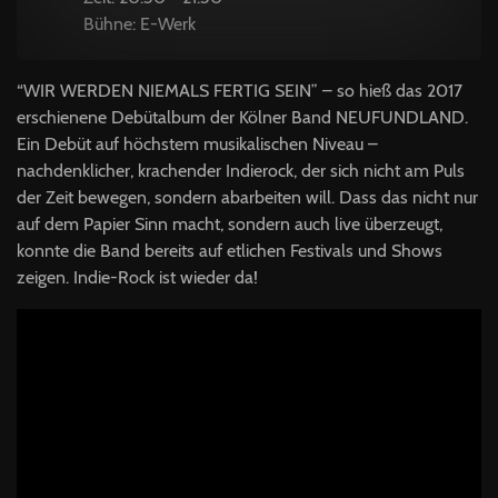
Bühne: E-Werk
“
WIR
WERDEN
NIEMALS
FERTIG
SEIN
” – so hieß das 2017
erschienene Debütalbum der Kölner Band
NEUFUNDLAND
.
Ein Debüt auf höchstem musikalischen Niveau –
nachdenklicher, krachender Indierock, der sich nicht am Puls
der Zeit bewegen, sondern abarbeiten will. Dass das nicht nur
auf dem Papier Sinn macht, sondern auch live überzeugt,
konnte die Band bereits auf etlichen Festivals und Shows
zeigen. Indie-Rock ist wieder da!