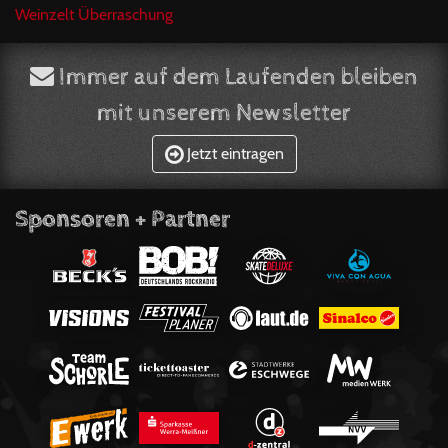
Weinzelt Überraschung
Immer auf dem Laufenden bleiben
mit unserem Newsletter
Jetzt eintragen
Sponsoren + Partner