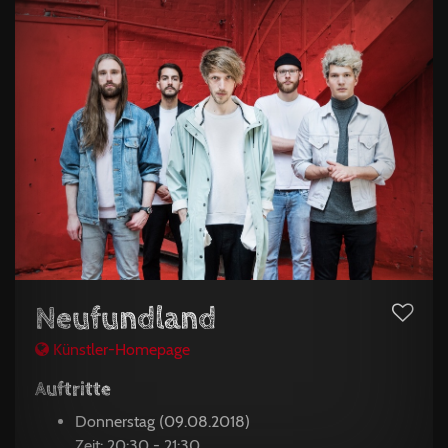
Neufundland
Künstler-Homepage
Auftritte
Donnerstag (09.08.2018)
Zeit: 20:30 - 21:30