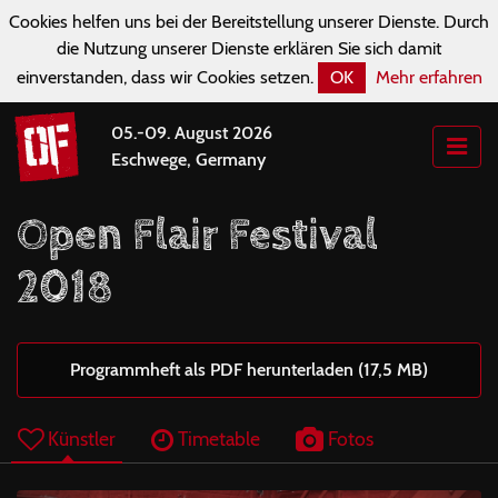
Cookies helfen uns bei der Bereitstellung unserer Dienste. Durch
die Nutzung unserer Dienste erklären Sie sich damit
einverstanden, dass wir Cookies setzen.
OK
Mehr erfahren
05.-09. August 2026
Eschwege, Germany
Open Flair Festival
2018
Programmheft als PDF herunterladen (17,5 MB)
Künstler
Timetable
Fotos