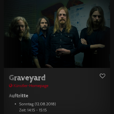
Graveyard
Künstler-Homepage
Auftritte
Sonntag (12.08.2018)
Zeit: 14:15 - 15:15