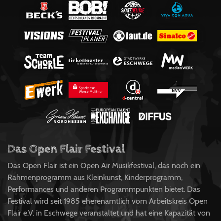
Das Open Flair Festival
Das Open Flair ist ein Open Air Musikfestival, das noch ein
Rahmenprogramm aus Kleinkunst, Kinderprogramm,
Performances und anderen Programmpunkten bietet. Das
Festival wird seit 1985 eherenamtlich vom Arbeitskreis Open
Flair e.V. in Eschwege veranstaltet und hat eine Kapazität von