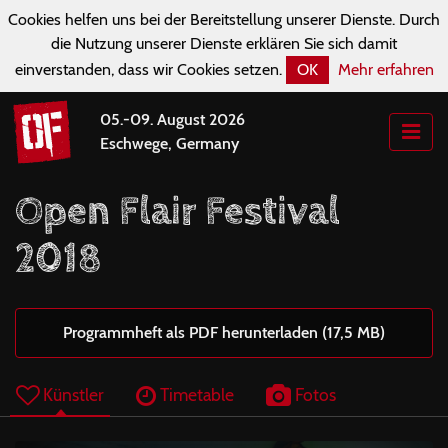
Cookies helfen uns bei der Bereitstellung unserer Dienste. Durch
die Nutzung unserer Dienste erklären Sie sich damit
einverstanden, dass wir Cookies setzen.
OK
Mehr erfahren
05.-09. August 2026
Eschwege, Germany
Open Flair Festival
2018
Programmheft als PDF herunterladen (17,5 MB)
Künstler
Timetable
Fotos