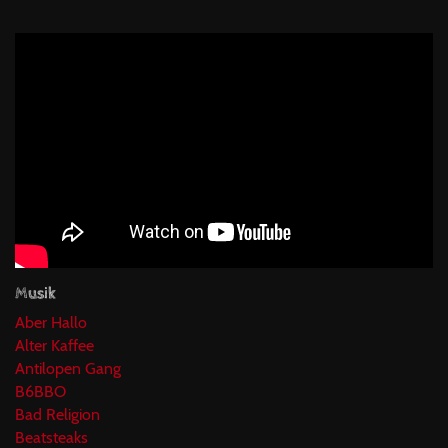
Musik
Aber Hallo
Alter Kaffee
Antilopen Gang
B6BBO
Bad Religion
Beatsteaks