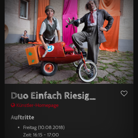
Duo Einfach Riesig_
Künstler-Homepage
Auftritte
Freitag (10.08.2018)
Zeit: 16:15 - 17:00