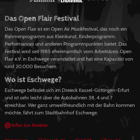
Das Open Flair Festival
Das Open Flair ist ein Open Air Musikfestival, das noch ein
Rahmenprogramm aus Kleinkunst, Kinderprogramm,
Performances und anderen Programmpunkten bietet. Das
Festival wird seit 1985 eherenamtlich vom Arbeitskreis Open
Flair e.V. in Eschwege veranstaltet und hat eine Kapazität von
rund 20.000 Besuchern.
Wo ist Eschwege?
Eschwege befindet sich im Dreieck Kassel-Göttingen-Erfurt
und ist sehr leicht über die Autobahnen 38, 4 und 7
erreichbar. Wer ganz umweltfreundlich mit der Bahn kommen
möchte, fährt zum Stadtbahnhof Eschwege.
Infos zur Anreise