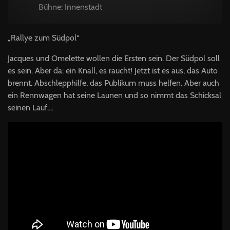
Bühne: Innenstadt
„Rallye zum Südpol“
Jacques und Omelette wollen die Ersten sein. Der Südpol soll
es sein. Aber da: ein Knall, es raucht! Jetzt ist es aus, das Auto
brennt. Abschlepphilfe, das Publikum muss helfen. Aber auch
ein Rennwagen hat seine Launen und so nimmt das Schicksal
seinen Lauf....