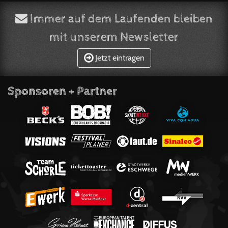
Immer auf dem Laufenden bleiben
mit unserem Newsletter
Jetzt eintragen
Sponsoren + Partner