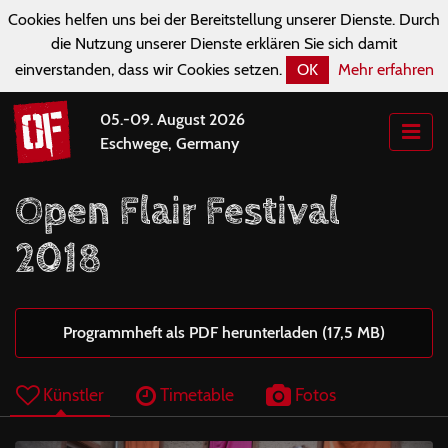
Cookies helfen uns bei der Bereitstellung unserer Dienste. Durch
die Nutzung unserer Dienste erklären Sie sich damit
einverstanden, dass wir Cookies setzen.
OK
Mehr erfahren
05.-09. August 2026
Eschwege, Germany
Open Flair Festival
2018
Programmheft als PDF herunterladen (17,5 MB)
Künstler
Timetable
Fotos