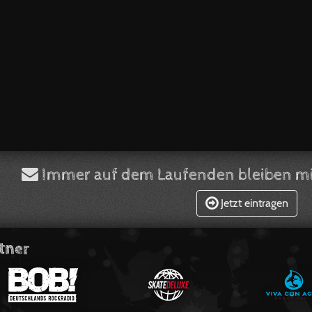
Immer auf dem Laufenden bleiben mi
Jetzt eintragen
tner