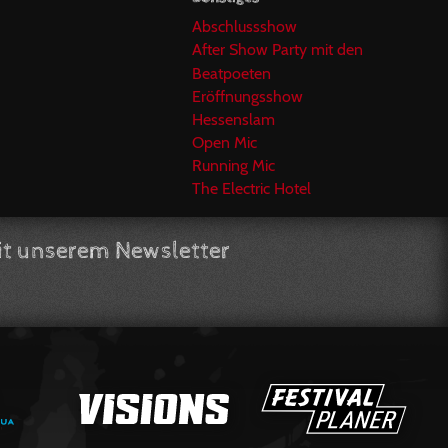
Abschlussshow
After Show Party mit den
Beatpoeten
Eröffnungsshow
Hessenslam
Open Mic
Running Mic
The Electric Hotel
t unserem Newsletter