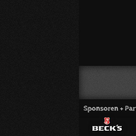
Sponsoren + Par