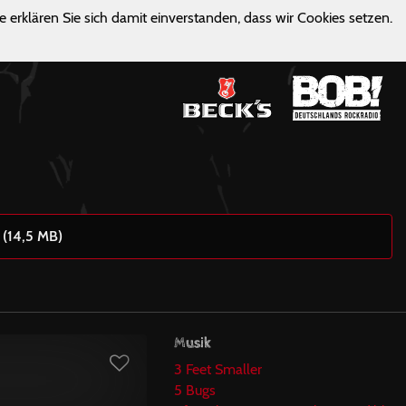
e erklären Sie sich damit einverstanden, dass wir Cookies setzen.
 (14,5 MB)
Musik
3 Feet Smaller
5 Bugs