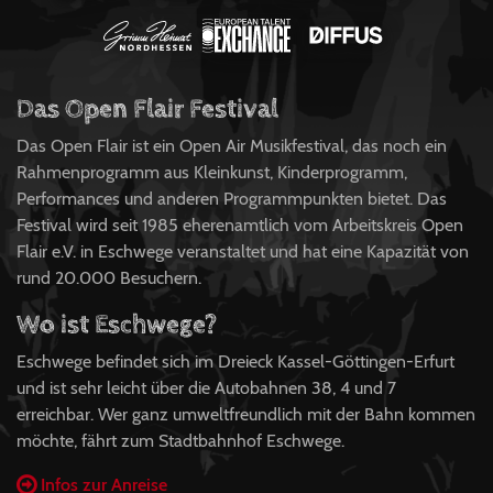
Das Open Flair Festival
Das Open Flair ist ein Open Air Musikfestival, das noch ein
Rahmenprogramm aus Kleinkunst, Kinderprogramm,
Performances und anderen Programmpunkten bietet. Das
Festival wird seit 1985 eherenamtlich vom Arbeitskreis Open
Flair e.V. in Eschwege veranstaltet und hat eine Kapazität von
rund 20.000 Besuchern.
Wo ist Eschwege?
Eschwege befindet sich im Dreieck Kassel-Göttingen-Erfurt
und ist sehr leicht über die Autobahnen 38, 4 und 7
erreichbar. Wer ganz umweltfreundlich mit der Bahn kommen
möchte, fährt zum Stadtbahnhof Eschwege.
Infos zur Anreise