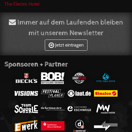
The Electric Hotel
Immer auf dem Laufenden bleiben
mit unserem Newsletter
Jetzt eintragen
Sponsoren + Partner