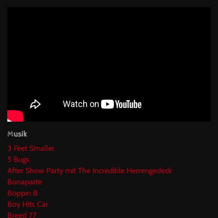
Musik
3 Feet Smaller
5 Bugs
After Show Party mit The Incredible Herrengedeck
Bonaparte
Boppin B
Boy Hits Car
Breed 77