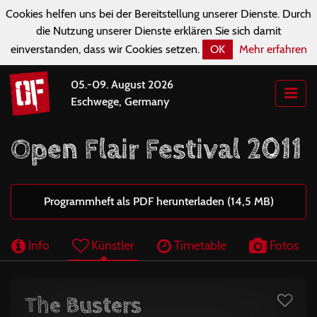
Cookies helfen uns bei der Bereitstellung unserer Dienste. Durch
die Nutzung unserer Dienste erklären Sie sich damit
einverstanden, dass wir Cookies setzen.
OK
Mehr erfahren
05.-09. August 2026
Eschwege, Germany
Open Flair Festival 2011
Programmheft als PDF herunterladen (14,5 MB)
Info
Künstler
Timetable
Fotos
The Busters