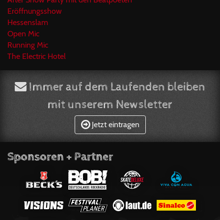
Eröffnungsshow
Hessenslam
Open Mic
Running Mic
The Electric Hotel
Immer auf dem Laufenden bleiben
mit unserem Newsletter
Jetzt eintragen
Sponsoren + Partner