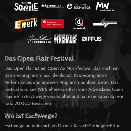
Das Open Flair Festival
Das Open Flair ist ein Open Air Musikfestival, das noch ein
Rahmenprogramm aus Kleinkunst, Kinderprogramm,
Performances und anderen Programmpunkten bietet. Das
Festival wird seit 1985 eherenamtlich vom Arbeitskreis Open
Flair e.V. in Eschwege veranstaltet und hat eine Kapazität von
rund 20.000 Besuchern.
Wo ist Eschwege?
Eschwege befindet sich im Dreieck Kassel-Göttingen-Erfurt