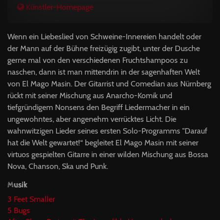
Künstler-Homepage
Wenn ein Liebeslied von Schweine-Innereien handelt oder
der Mann auf der Bühne freizügig zugibt, unter der Dusche
gerne mal von den verschiedenen Fruchtshampoos zu
naschen, dann ist man mittendrin in der sagenhaften Welt
von El Mago Masin. Der Gitarrist und Comedian aus Nürnberg
rückt mit seiner Mischung aus Anarcho-Komik und
tiefgründigem Nonsens den Begriff Liedermacher in ein
ungewohntes, aber angenehm verrücktes Licht. Die
wahnwitzigen Lieder seines ersten Solo-Programms "Darauf
hat die Welt gewartet!“ begleitet El Mago Masin mit seiner
virtuos gespielten Gitarre in einer wilden Mischung aus Bossa
Nova, Chanson, Ska und Punk.
Musik
3 Feet Smaller
5 Bugs