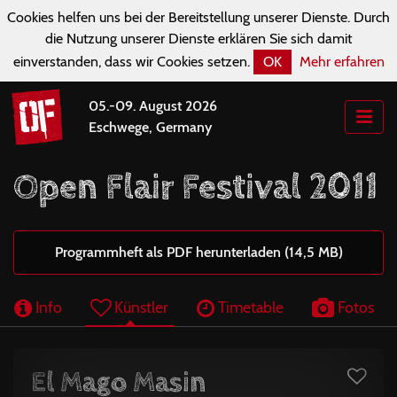
Cookies helfen uns bei der Bereitstellung unserer Dienste. Durch
die Nutzung unserer Dienste erklären Sie sich damit
einverstanden, dass wir Cookies setzen.
OK
Mehr erfahren
05.-09. August 2026
Eschwege, Germany
Open Flair Festival 2011
Programmheft als PDF herunterladen (14,5 MB)
Info
Künstler
Timetable
Fotos
El Mago Masin