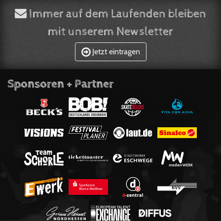
Immer auf dem Laufenden bleiben
mit unserem Newsletter
Jetzt eintragen
Sponsoren + Partner