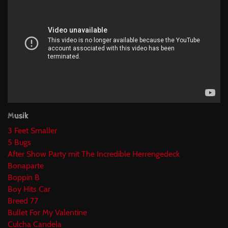
Musik
3 Feet Smaller
5 Bugs
After Show Party mit The Incredible Herrengedeck
Bonaparte
Boppin B
Boy Hits Car
Breed 77
Bullet For My Valentine
Culcha Candela