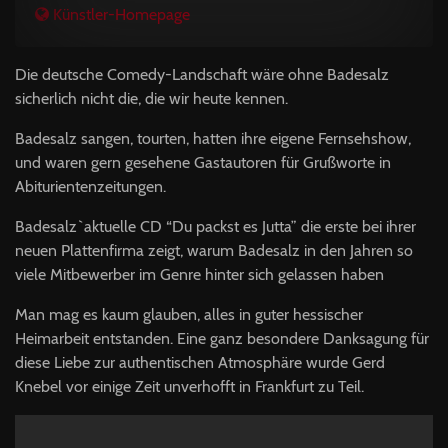
Künstler-Homepage
Die deutsche Comedy-Landschaft wäre ohne Badesalz
sicherlich nicht die, die wir heute kennen.
Badesalz sangen, tourten, hatten ihre eigene Fernsehshow,
und waren gern gesehene Gastautoren für Grußworte in
Abiturientenzeitungen.
Badesalz`aktuelle CD “Du packst es Jutta” die erste bei ihrer
neuen Plattenfirma zeigt, warum Badesalz in den Jahren so
viele Mitbewerber im Genre hinter sich gelassen haben
Man mag es kaum glauben, alles in guter hessischer
Heimarbeit entstanden. Eine ganz besondere Danksagung für
diese Liebe zur authentischen Atmosphäre wurde Gerd
Knebel vor einige Zeit unverhofft in Frankfurt zu Teil.