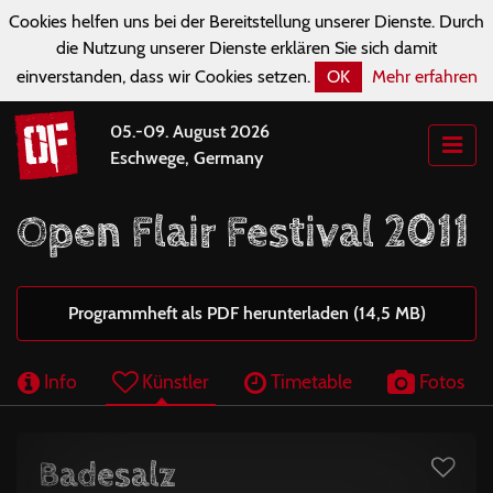
Cookies helfen uns bei der Bereitstellung unserer Dienste. Durch
die Nutzung unserer Dienste erklären Sie sich damit
einverstanden, dass wir Cookies setzen.
OK
Mehr erfahren
05.-09. August 2026
Eschwege, Germany
Open Flair Festival 2011
Programmheft als PDF herunterladen (14,5 MB)
Info
Künstler
Timetable
Fotos
Badesalz