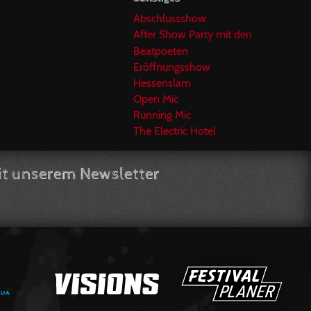
Abschlussshow
After Show Party mit den
Beatpoeten
Eröffnungsshow
Hessenslam
Open Mic
Running Mic
The Electric Hotel
t unserem Newsletter