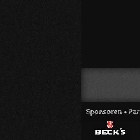
Sponsoren + Par