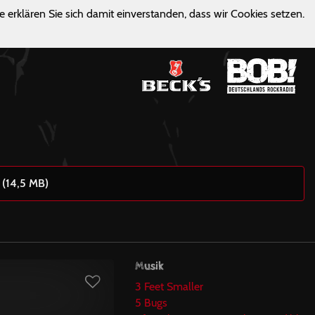
e erklären Sie sich damit einverstanden, dass wir Cookies setzen.
 (14,5 MB)
Musik
3 Feet Smaller
5 Bugs