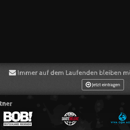
Immer auf dem Laufenden bleiben mi
Jetzt eintragen
tner