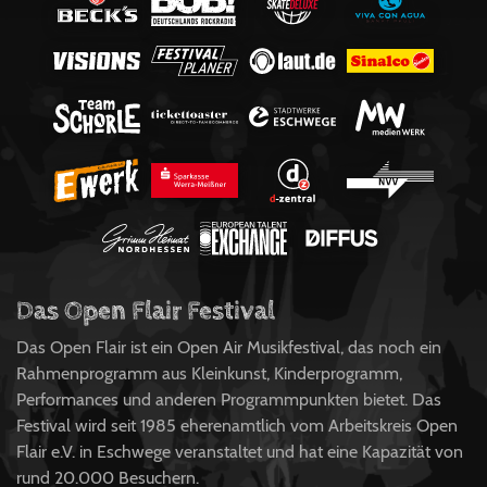
Das Open Flair Festival
Das Open Flair ist ein Open Air Musikfestival, das noch ein
Rahmenprogramm aus Kleinkunst, Kinderprogramm,
Performances und anderen Programmpunkten bietet. Das
Festival wird seit 1985 eherenamtlich vom Arbeitskreis Open
Flair e.V. in Eschwege veranstaltet und hat eine Kapazität von
rund 20.000 Besuchern.