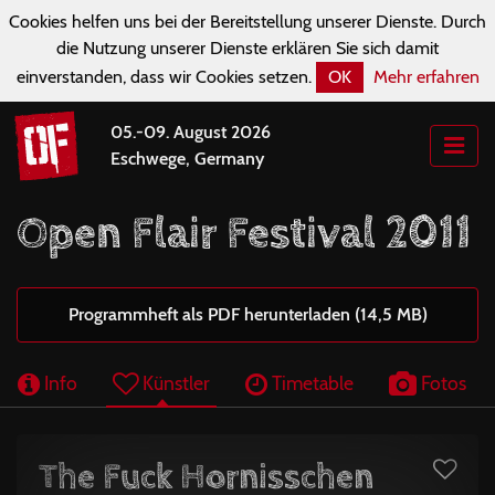
Cookies helfen uns bei der Bereitstellung unserer Dienste. Durch
die Nutzung unserer Dienste erklären Sie sich damit
einverstanden, dass wir Cookies setzen.
OK
Mehr erfahren
05.-09. August 2026
Eschwege, Germany
Open Flair Festival 2011
Programmheft als PDF herunterladen (14,5 MB)
Info
Künstler
Timetable
Fotos
The Fuck Hornisschen