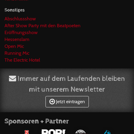
Sonstiges
Abschlussshow
After Show Party mit den Beatpoeten
Eröffnungsshow
Hessenslam
Open Mic
Running Mic
The Electric Hotel
Immer auf dem Laufenden bleiben
mit unserem Newsletter
Jetzt eintragen
Sponsoren + Partner