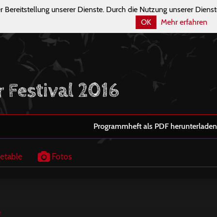
r Bereitstellung unserer Dienste. Durch die Nutzung unserer Dienst
OK
Mehr erfahren
r Festival 2016
Programmheft als PDF herunterladen
etable
Fotos
e