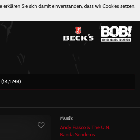
e erklären Sie sich damit einverstanden, dass wir Cookies setzen.
 (14,1 MB)
Musik
Andy Frasco & The U.N.
Banda Senderos