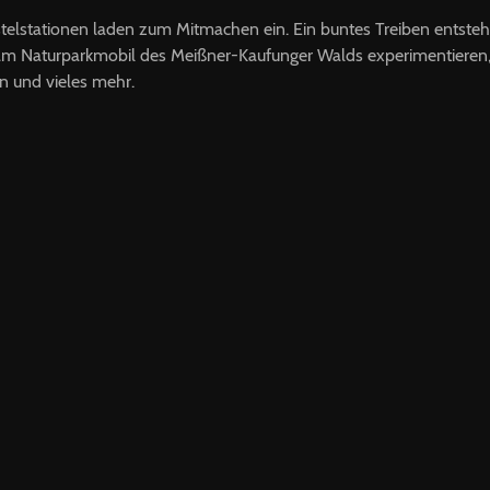
telstationen laden zum Mitmachen ein. Ein buntes Treiben entsteht
m Naturparkmobil des Meißner-Kaufunger Walds experimentieren, 
 und vieles mehr.