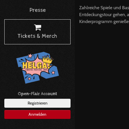
Zahlreiche Spiele und Bas
Presse
Entdeckungstour gehen, a
Kinderprogramm genießen
Tickets & Merch
Open-Flair Account
Registrieren
Anmelden