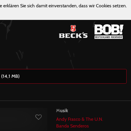
e erklären Sie sich damit einverstanden, dass wir Cookies setzen.
 (14,1 MB)
Musik
Andy Frasco & The U.N.
Banda Senderos