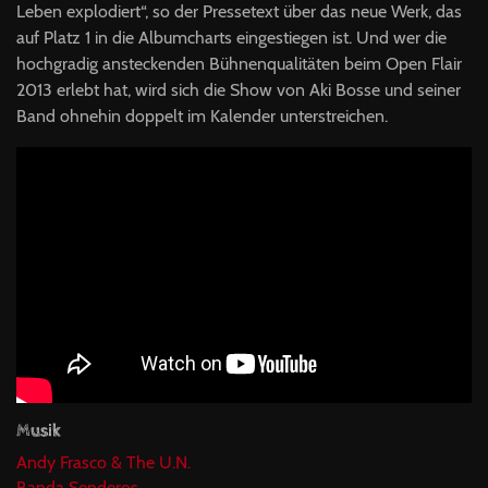
Leben explodiert“, so der Pressetext über das neue Werk, das
auf Platz 1 in die Albumcharts eingestiegen ist. Und wer die
hochgradig ansteckenden Bühnenqualitäten beim Open Flair
2013 erlebt hat, wird sich die Show von Aki Bosse und seiner
Band ohnehin doppelt im Kalender unterstreichen.
Musik
Andy Frasco & The U.N.
Banda Senderos