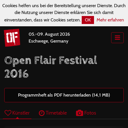
Cookies helfen uns bei der Bereitstellung unserer Dienste. Durch
die Nutzung unserer Dienste erklären Sie sich damit
einverstanden, dass wir Cookies setzen.
OK
Mehr erfahren
05.-09. August 2026
Eschwege, Germany
Open Flair Festival
2016
Programmheft als PDF herunterladen (14,1 MB)
Künstler
Timetable
Fotos