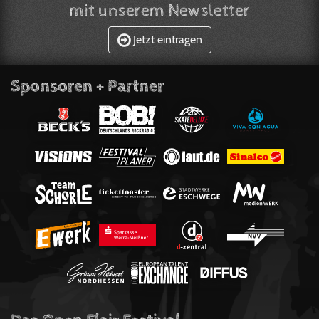
mit unserem Newsletter
Jetzt eintragen
Sponsoren + Partner