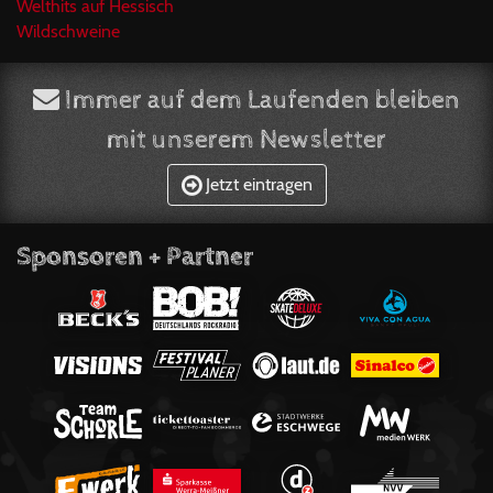
Welthits auf Hessisch
Wildschweine
Immer auf dem Laufenden bleiben
mit unserem Newsletter
Jetzt eintragen
Sponsoren + Partner