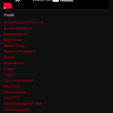
Musik
Andy Frasco & The U.N.
Banda Senderos
Bastian Bandt
Bazzookas
Beach Slang
Blackout Problems
Bosse
Boysetsfire
Cäthe
Clutch
Das Lumpenpack
Das Pack
Descendents
Die ?????
Die Fantastischen Vier
Doctor Krapula