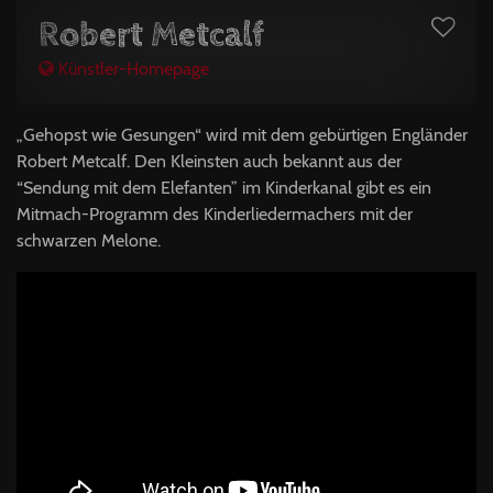
Robert Metcalf
Künstler-Homepage
„Gehopst wie Gesungen“ wird mit dem gebürtigen Engländer
Robert Metcalf. Den Kleinsten auch bekannt aus der
“Sendung mit dem Elefanten” im Kinderkanal gibt es ein
Mitmach-Programm des Kinderliedermachers mit der
schwarzen Melone.