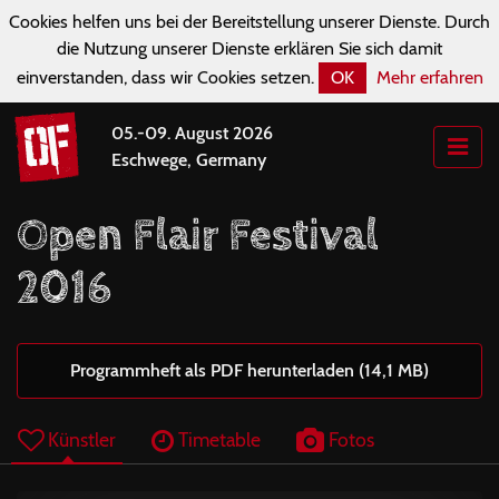
Cookies helfen uns bei der Bereitstellung unserer Dienste. Durch
die Nutzung unserer Dienste erklären Sie sich damit
einverstanden, dass wir Cookies setzen.
OK
Mehr erfahren
05.-09. August 2026
Eschwege, Germany
Open Flair Festival
2016
Programmheft als PDF herunterladen (14,1 MB)
Künstler
Timetable
Fotos