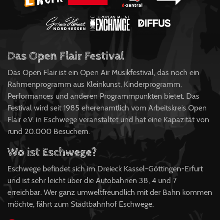
Das Open Flair Festival
Das Open Flair ist ein Open Air Musikfestival, das noch ein
Rahmenprogramm aus Kleinkunst, Kinderprogramm,
Performances und anderen Programmpunkten bietet. Das
Festival wird seit 1985 eherenamtlich vom Arbeitskreis Open
Flair e.V. in Eschwege veranstaltet und hat eine Kapazität von
rund 20.000 Besuchern.
Wo ist Eschwege?
Eschwege befindet sich im Dreieck Kassel-Göttingen-Erfurt
und ist sehr leicht über die Autobahnen 38, 4 und 7
erreichbar. Wer ganz umweltfreundlich mit der Bahn kommen
möchte, fährt zum Stadtbahnhof Eschwege.