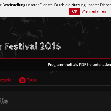
r Bereitstellung unserer Dienste. Durch die Nutzung unserer Dienst
OK
Mehr erfahren
r Festival 2016
Programmheft als PDF herunterladen
etable
Fotos
lle