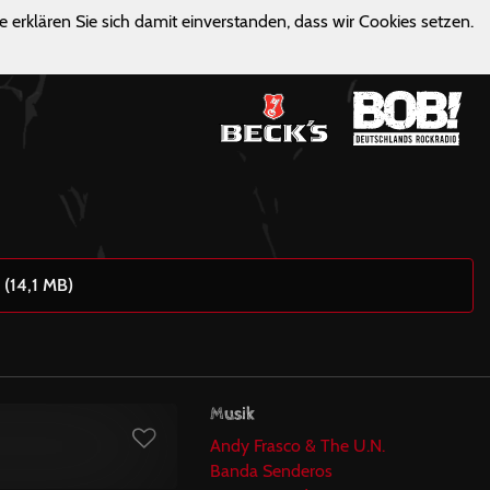
e erklären Sie sich damit einverstanden, dass wir Cookies setzen.
 (14,1 MB)
Musik
Andy Frasco & The U.N.
Banda Senderos