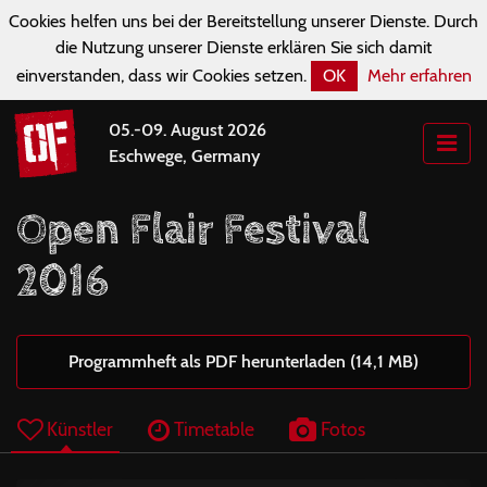
Cookies helfen uns bei der Bereitstellung unserer Dienste. Durch
die Nutzung unserer Dienste erklären Sie sich damit
einverstanden, dass wir Cookies setzen.
OK
Mehr erfahren
05.-09. August 2026
Eschwege, Germany
Open Flair Festival
2016
Programmheft als PDF herunterladen (14,1 MB)
Künstler
Timetable
Fotos