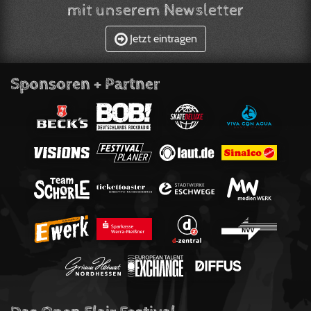
mit unserem Newsletter
Jetzt eintragen
Sponsoren + Partner