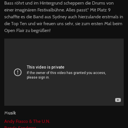
Bass röhrt und im Hintergrund scheppern die Drums von
einer imaginären Festivalbühne. Alles passt.“ Mit Platz 9
schaffte es die Band aus Sydney auch hierzulande erstmals in
die Top Ten und wir freuen uns sehr, sie zum ersten Mal beim
Open Flair zu begrüßen!
Musik
Andy Frasco & The U.N.
Banda Senderos