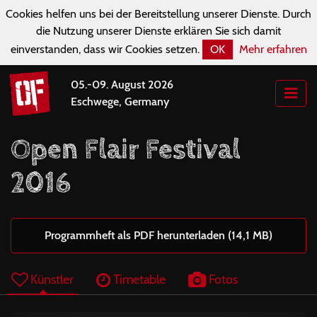
Cookies helfen uns bei der Bereitstellung unserer Dienste. Durch
die Nutzung unserer Dienste erklären Sie sich damit
einverstanden, dass wir Cookies setzen.
OK
Mehr erfahren
05.-09. August 2026
Eschwege, Germany
Open Flair Festival
2016
Programmheft als PDF herunterladen (14,1 MB)
Künstler
Timetable
Fotos