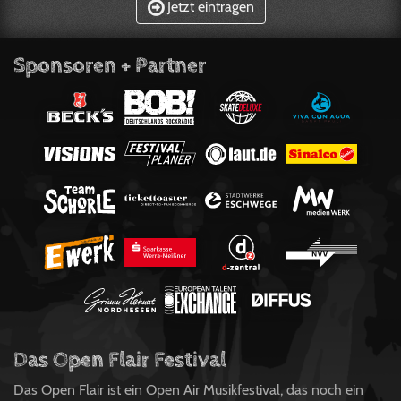
Jetzt eintragen
Sponsoren + Partner
Das Open Flair Festival
Das Open Flair ist ein Open Air Musikfestival, das noch ein