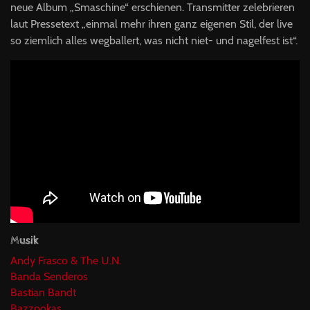
neue Album „Smaschine“ erschienen. Transmitter zelebrieren
laut Pressetext „einmal mehr ihren ganz eigenen Stil, der live
so ziemlich alles wegballert, was nicht niet- und nagelfest ist“.
Musik
Andy Frasco & The U.N.
Banda Senderos
Bastian Bandt
Bazzookas