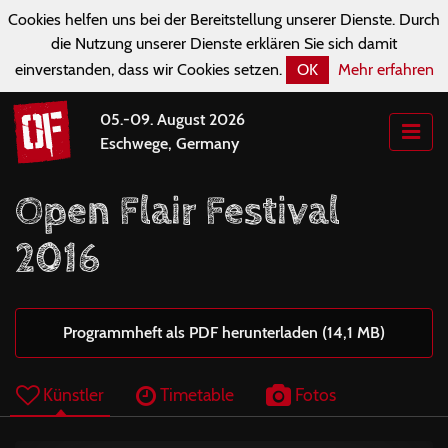
Cookies helfen uns bei der Bereitstellung unserer Dienste. Durch
die Nutzung unserer Dienste erklären Sie sich damit
einverstanden, dass wir Cookies setzen.
OK
Mehr erfahren
05.-09. August 2026
Eschwege, Germany
Open Flair Festival
2016
Programmheft als PDF herunterladen (14,1 MB)
Künstler
Timetable
Fotos