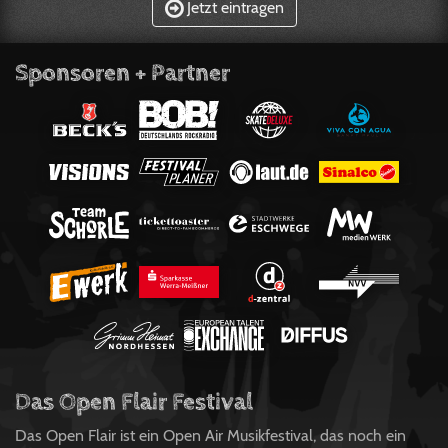
Jetzt eintragen
Sponsoren + Partner
Das Open Flair Festival
Das Open Flair ist ein Open Air Musikfestival, das noch ein