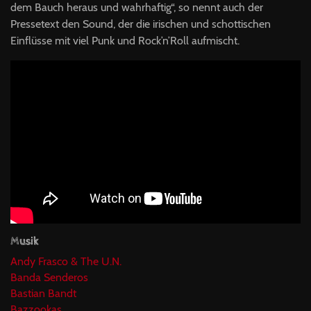
dem Bauch heraus und wahrhaftig“, so nennt auch der
Pressetext den Sound, der die irischen und schottischen
Einflüsse mit viel Punk und Rock’n’Roll aufmischt.
Musik
Andy Frasco & The U.N.
Banda Senderos
Bastian Bandt
Bazzookas