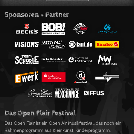
Sponsoren + Partner
Das Open Flair Festival
Das Open Flair ist ein Open Air Musikfestival, das noch ein
Rahmenprogramm aus Kleinkunst, Kinderprogramm,