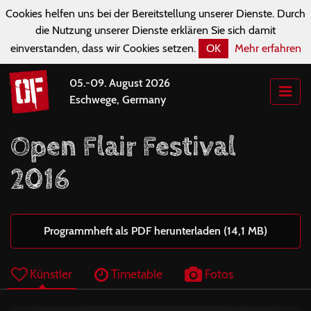
Cookies helfen uns bei der Bereitstellung unserer Dienste. Durch
die Nutzung unserer Dienste erklären Sie sich damit
einverstanden, dass wir Cookies setzen.
OK
Mehr erfahren
05.-09. August 2026
Eschwege, Germany
Open Flair Festival
2016
Programmheft als PDF herunterladen (14,1 MB)
Künstler
Timetable
Fotos