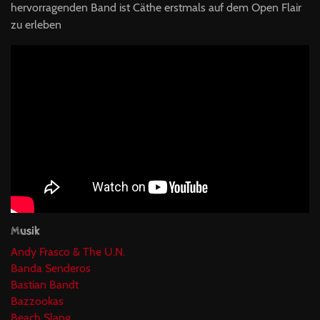
hervorragenden Band ist Cäthe erstmals auf dem Open Flair
zu erleben
Musik
Andy Frasco & The U.N.
Banda Senderos
Bastian Bandt
Bazzookas
Beach Slang