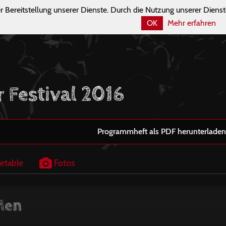
r Bereitstellung unserer Dienste. Durch die Nutzung unserer Dienst
OK
Mehr erfahren
r Festival 2016
Programmheft als PDF herunterladen
etable
Fotos
Men