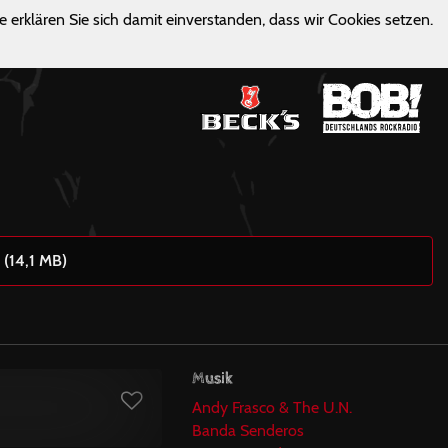
e erklären Sie sich damit einverstanden, dass wir Cookies setzen.
 (14,1 MB)
Musik
Andy Frasco & The U.N.
Banda Senderos