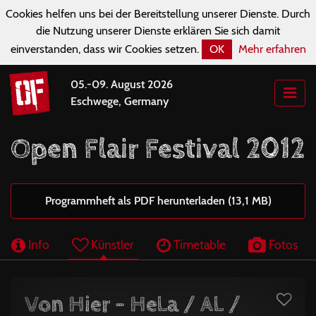
Cookies helfen uns bei der Bereitstellung unserer Dienste. Durch
die Nutzung unserer Dienste erklären Sie sich damit
einverstanden, dass wir Cookies setzen.
OK
Mehr erfahren
05.-09. August 2026
Eschwege, Germany
Open Flair Festival 2012
Programmheft als PDF herunterladen (13,1 MB)
Info
Künstler
Timetable
Fotos
Von Hier - HeLa / AL /