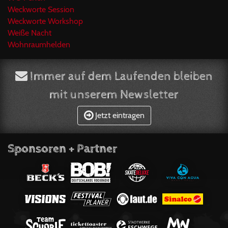
Weckworte Session
Weckworte Workshop
Weiße Nacht
Wohnraumhelden
Immer auf dem Laufenden bleiben
mit unserem Newsletter
Jetzt eintragen
Sponsoren + Partner