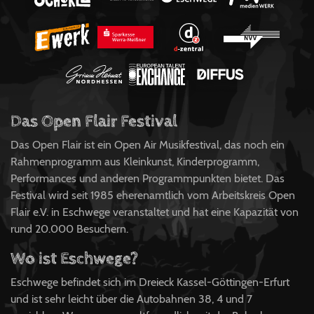
Das Open Flair Festival
Das Open Flair ist ein Open Air Musikfestival, das noch ein
Rahmenprogramm aus Kleinkunst, Kinderprogramm,
Performances und anderen Programmpunkten bietet. Das
Festival wird seit 1985 eherenamtlich vom Arbeitskreis Open
Flair e.V. in Eschwege veranstaltet und hat eine Kapazität von
rund 20.000 Besuchern.
Wo ist Eschwege?
Eschwege befindet sich im Dreieck Kassel-Göttingen-Erfurt
und ist sehr leicht über die Autobahnen 38, 4 und 7