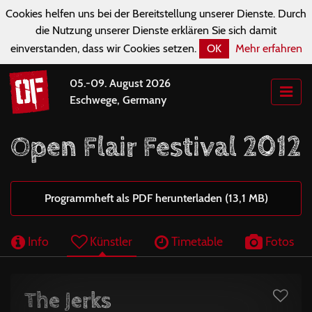
Cookies helfen uns bei der Bereitstellung unserer Dienste. Durch
die Nutzung unserer Dienste erklären Sie sich damit
einverstanden, dass wir Cookies setzen.
OK
Mehr erfahren
05.-09. August 2026
Eschwege, Germany
Open Flair Festival 2012
Programmheft als PDF herunterladen (13,1 MB)
Info
Künstler
Timetable
Fotos
The Jerks