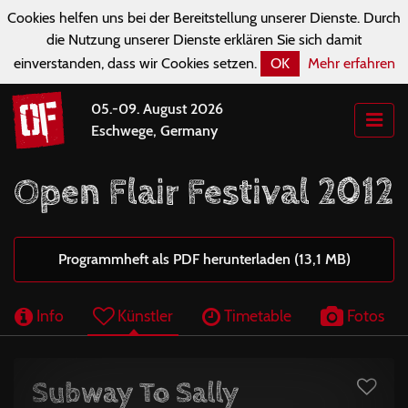
Cookies helfen uns bei der Bereitstellung unserer Dienste. Durch
die Nutzung unserer Dienste erklären Sie sich damit
einverstanden, dass wir Cookies setzen.
OK
Mehr erfahren
05.-09. August 2026
Eschwege, Germany
Open Flair Festival 2012
Programmheft als PDF herunterladen (13,1 MB)
Info
Künstler
Timetable
Fotos
Subway To Sally