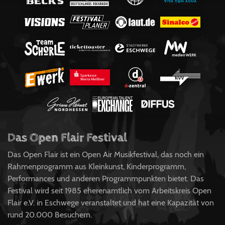
Das Open Flair Festival
Das Open Flair ist ein Open Air Musikfestival, das noch ein
Rahmenprogramm aus Kleinkunst, Kinderprogramm,
Performances und anderen Programmpunkten bietet. Das
Festival wird seit 1985 eherenamtlich vom Arbeitskreis Open
Flair e.V. in Eschwege veranstaltet und hat eine Kapazität von
rund 20.000 Besuchern.