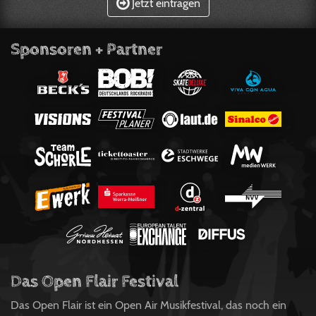
Jetzt eintragen
Sponsoren + Partner
Das Open Flair Festival
Das Open Flair ist ein Open Air Musikfestival, das noch ein