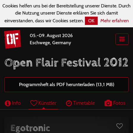
Cookies helfen uns bei der Bereitstellung unserer Dienste. Durch
die Nutzung unserer Dienste erklären Sie sich damit
einverstanden, dass wir Cookies setzen.
OK
Mehr erfahren
05.-09. August 2026
Eschwege, Germany
Open Flair Festival 2012
Programmheft als PDF herunterladen (13,1 MB)
Info
Künstler
Timetable
Fotos
Egotronic