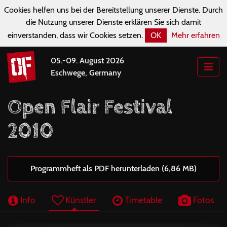
Cookies helfen uns bei der Bereitstellung unserer Dienste. Durch
die Nutzung unserer Dienste erklären Sie sich damit
einverstanden, dass wir Cookies setzen.
OK
Mehr erfahren
05.-09. August 2026
Eschwege, Germany
Open Flair Festival
2010
Programmheft als PDF herunterladen (6,86 MB)
Info
Künstler
Timetable
Fotos