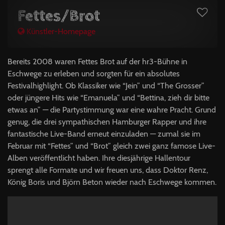
Fettes/Brot
Künstler-Homepage
Bereits 2008 waren Fettes Brot auf der hr3-Bühne in
Eschwege zu erleben und sorgten für ein absolutes
Festivalhighlight. Ob Klassiker wie “Jein” und “The Grosser”
oder jüngere Hits wie “Emanuela” und “Bettina, zieh dir bitte
etwas an” — die Partystimmung war eine wahre Pracht. Grund
genug, die drei sympathischen Hamburger Rapper und ihre
fantastische Live-Band erneut einzuladen — zumal sie im
Februar mit “Fettes” und “Brot” gleich zwei ganz famose Live-
Alben veröffentlicht haben. Ihre diesjährige Hallentour
sprengt alle Formate und wir freuen uns, dass Doktor Renz,
König Boris und Björn Beton wieder nach Eschwege kommen.