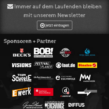
Immer auf dem Laufenden bleiben
mit unserem Newsletter
Jetzt eintragen
Sponsoren + Partner