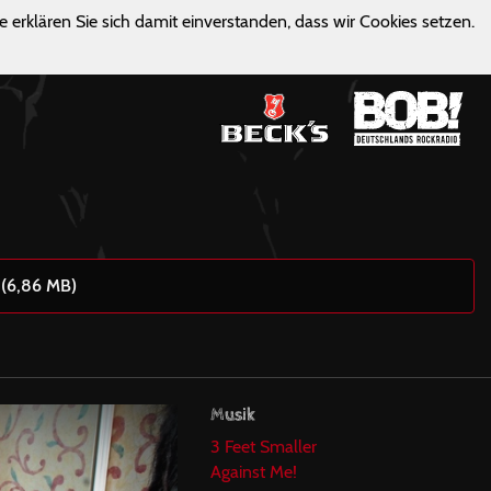
e erklären Sie sich damit einverstanden, dass wir Cookies setzen.
 (6,86 MB)
Musik
3 Feet Smaller
Against Me!