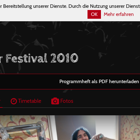
r Bereitstellung unserer Dienste. Durch die Nutzung unserer Dienst
OK
Mehr erfahren
r Festival 2010
Programmheft als PDF herunterladen
r
Timetable
Fotos