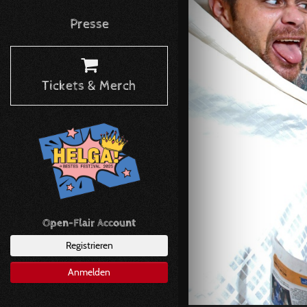
Presse
Tickets & Merch
Open-Flair Account
Registrieren
Anmelden