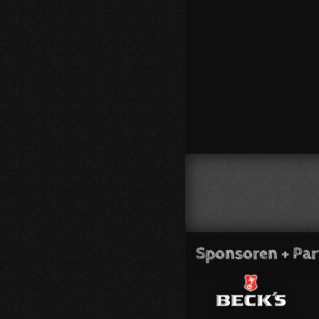
Sponsoren + Par