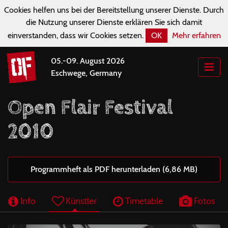
Cookies helfen uns bei der Bereitstellung unserer Dienste. Durch
die Nutzung unserer Dienste erklären Sie sich damit
einverstanden, dass wir Cookies setzen.
OK
Mehr erfahren
05.-09. August 2026
Eschwege, Germany
Open Flair Festival
2010
Programmheft als PDF herunterladen (6,86 MB)
Info
Künstler
Timetable
Fotos