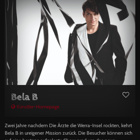
Bela B
Künstler-Homepage
Zwei Jahre nachdem Die Ärzte die Werra-Insel rockten, kehrt
Bela B in ureigener Mission zurück. Die Besucher können sich