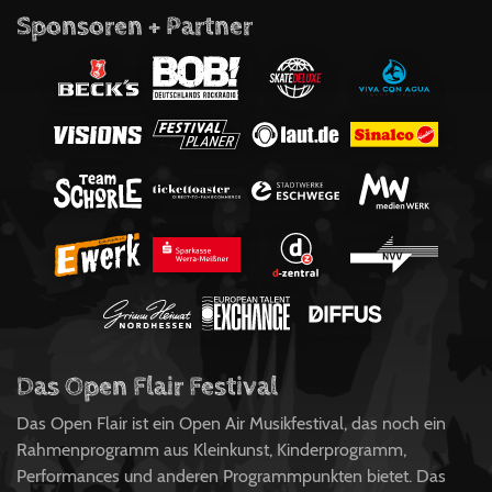
Sponsoren + Partner
Das Open Flair Festival
Das Open Flair ist ein Open Air Musikfestival, das noch ein
Rahmenprogramm aus Kleinkunst, Kinderprogramm,
Performances und anderen Programmpunkten bietet. Das