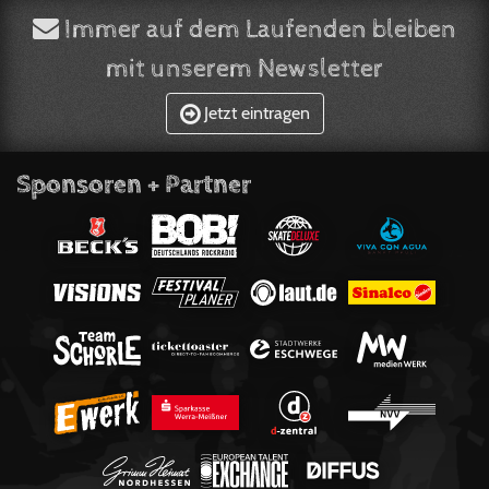
Immer auf dem Laufenden bleiben
mit unserem Newsletter
Jetzt eintragen
Sponsoren + Partner