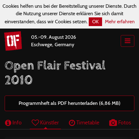
Cookies helfen uns bei der Bereitstellung unserer Dienste. Durch
die Nutzung unserer Dienste erklären Sie sich damit
einverstanden, dass wir Cookies setzen.
OK
Mehr erfahren
05.-09. August 2026
Eschwege, Germany
Open Flair Festival
2010
Programmheft als PDF herunterladen (6,86 MB)
Info
Künstler
Timetable
Fotos