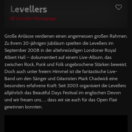
Levellers
Künstler-Homepage
Große Anlässe verdienen einen angemessen großen Rahmen.
Zu ihrem 20-jährigen Jubiläum spielten die Levellers im
September 2008 in der altehrwürdigen Londoner Royal
Albert Hall – dokumentiert auf einem Live-Album, das
zwischen Rock, Punk und Folk ungebrochene Stärken beweist.
Doch auch unter freiem Himmel ist die fantastische Live-
Band um den Sänger und Gitarristen Mark Chadwick eine
besonders erfahrene Kraft: Seit 2003 organisiert die Levellers
alljährlich das Beautiful Days Festival im englischen Devon
und wir freuen uns, … dass wir sie auch für das Open Flair
gewinnen konnten.