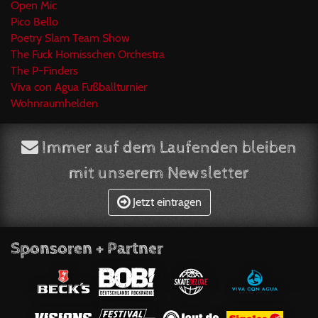
Open Mic
Pico Bello
Poetry Slam Team Show
The Fuck Hornisschen Orchestra
The P-Finders
Viva con Agua Fußballturnier
Wohnraumhelden
Immer auf dem Laufenden bleiben
mit unserem Newsletter
Jetzt eintragen
Sponsoren + Partner