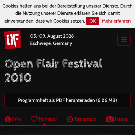
Cookies helfen uns bei der Bereitstellung unserer Dienste. Durch
die Nutzung unserer Dienste erklären Sie sich damit
einverstanden, dass wir Cookies setzen.
OK
Mehr erfahren
05.-09. August 2026
Eschwege, Germany
Open Flair Festival
2010
Programmheft als PDF herunterladen (6,86 MB)
Info
Künstler
Timetable
Fotos