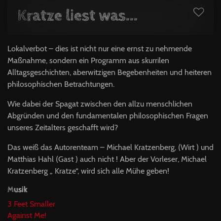
Kratze liest was...
Lokalverbot – dies ist nicht nur eine ernst zu nehmende
Maßnahme, sondern ein Programm aus skurrilen
Alltagsgeschichten, aberwitzigen Begebenheiten und heiteren
philosophischen Betrachtungen.
Wie dabei der Spagat zwischen den allzu menschlichen
Abgründen und den fundamentalen philosophischen Fragen
unseres Zeitalters geschafft wird?
Das weiß das Autorenteam – Michael Kratzenberg, (Wirt ) und
Matthias Hahl (Gast ) auch nicht ! Aber der Vorleser, Michael
Kratzenberg „ Kratze“, wird sich alle Mühe geben!
Musik
3 Feet Smaller
Against Me!