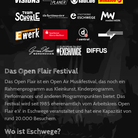
Das Open Flair Festival
Das Open Flair ist ein Open Air Musikfestival, das noch ein
Rahmenprogramm aus Kleinkunst, Kinderprogramm,
Performances und anderen Programmpunkten bietet. Das
Festival wird seit 1985 eherenamtlich vom Arbeitskreis Open
Flair e.V. in Eschwege veranstaltet und hat eine Kapazität von
rund 20.000 Besuchern.
Wo ist Eschwege?