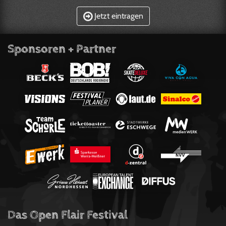
Jetzt eintragen
Sponsoren + Partner
Das Open Flair Festival