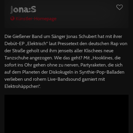
Jona:S
Künstler-Homepage
Die Gießener Band um Sänger Jonas Schubert hat mit ihrer
Debüt-EP „Elektrisch“ laut Pressetext den deutschen Rap von
der Straße geholt und ihm jenseits aller Klischees neue
Tanzschuhe angezogen. Wie das geht? Mit „Hooklines, die
sofort ins Ohr gehen ohne zu nerven, Partyraketen, die sich
auf dem Planeten der Diskokugeln in Synthie-Pop-Balladen
verlieben und rohem Live-Bandsound garniert mit
Elektrohäppchen“.