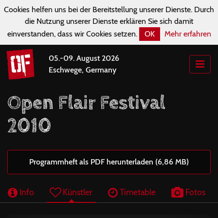
Cookies helfen uns bei der Bereitstellung unserer Dienste. Durch
die Nutzung unserer Dienste erklären Sie sich damit
einverstanden, dass wir Cookies setzen.
OK
Mehr erfahren
05.-09. August 2026
Eschwege, Germany
Open Flair Festival
2010
Programmheft als PDF herunterladen (6,86 MB)
Info
Künstler
Timetable
Fotos