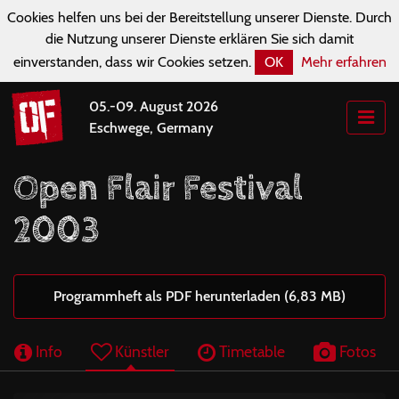
Cookies helfen uns bei der Bereitstellung unserer Dienste. Durch
die Nutzung unserer Dienste erklären Sie sich damit
einverstanden, dass wir Cookies setzen.
OK
Mehr erfahren
05.-09. August 2026
Eschwege, Germany
Open Flair Festival
2003
Programmheft als PDF herunterladen (6,83 MB)
Info
Künstler
Timetable
Fotos