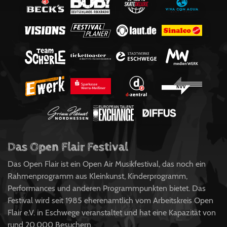
Das Open Flair Festival
Das Open Flair ist ein Open Air Musikfestival, das noch ein
Rahmenprogramm aus Kleinkunst, Kinderprogramm,
Performances und anderen Programmpunkten bietet. Das
Festival wird seit 1985 eherenamtlich vom Arbeitskreis Open
Flair e.V. in Eschwege veranstaltet und hat eine Kapazität von
rund 20.000 Besuchern.