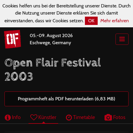
Cookies helfen uns bei der Bereitstellung unserer Dienste. Durch
die Nutzung unserer Dienste erklären Sie sich damit
einverstanden, dass wir Cookies setzen.
OK
Mehr erfahren
05.-09. August 2026
Eschwege, Germany
Open Flair Festival
2003
Programmheft als PDF herunterladen (6,83 MB)
Info
Künstler
Timetable
Fotos