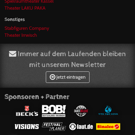
Spielraumtheater Kassel
Theater LAKU PAKA
Sonstiges
Stabfiguren Company
Theater Irrwisch
Immer auf dem Laufenden bleiben
mit unserem Newsletter
Jetzt eintragen
Sponsoren + Partner