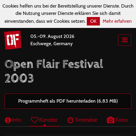
Cookies helfen uns bei der Bereitstellung unserer Dienste. Durch
die Nutzung unserer Dienste erklären Sie sich damit
einverstanden, dass wir Cookies setzen.
OK
Mehr erfahren
05.-09. August 2026
Eschwege, Germany
Open Flair Festival
2003
Programmheft als PDF herunterladen (6,83 MB)
Info
Künstler
Timetable
Fotos