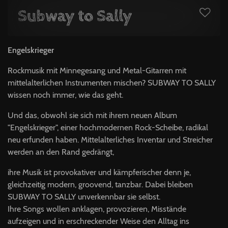
Subway to Sally
Engelskrieger
Rockmusik mit Minnegesang und Metal-Gitarren mit
mittelalterlichen Instrumenten mischen? SUBWAY TO SALLY
wissen noch immer, wie das geht.
Und das, obwohl sie sich mit ihrem neuen Album
"Engelskrieger", einer hochmodernen Rock-Scheibe, radikal
neu erfunden haben. Mittelalterliches Inventar und Streicher
werden an den Rand gedrängt,
ihre Musik ist provokativer und kämpferischer denn je,
gleichzeitig modern, groovend, tanzbar. Dabei bleiben
SUBWAY TO SALLY unverkennbar sie selbst.
Ihre Songs wollen anklagen, provozieren, Misstände
aufzeigen und in erschreckender Weise den Alltag ins