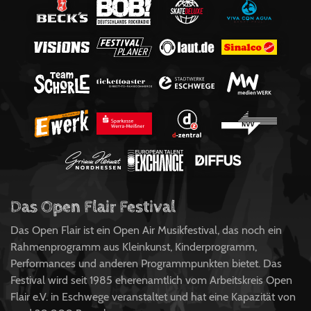
Das Open Flair Festival
Das Open Flair ist ein Open Air Musikfestival, das noch ein
Rahmenprogramm aus Kleinkunst, Kinderprogramm,
Performances und anderen Programmpunkten bietet. Das
Festival wird seit 1985 eherenamtlich vom Arbeitskreis Open
Flair e.V. in Eschwege veranstaltet und hat eine Kapazität von