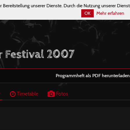
r Bereitstellung unserer Dienste. Durch die Nutzung unserer Dienst
OK
Mehr erfahren
r Festival 2007
Programmheft als PDF herunterladen
r
Timetable
Fotos