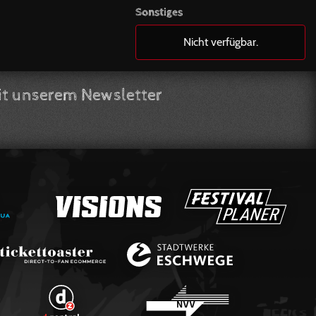
Sonstiges
Nicht verfügbar.
t unserem Newsletter