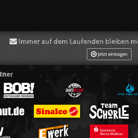
Immer auf dem Laufenden bleiben mi
Jetzt eintragen
tner