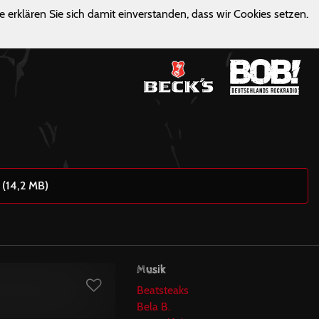
e erklären Sie sich damit einverstanden, dass wir Cookies setzen.
 (14,2 MB)
Musik
Beatsteaks
Bela B.