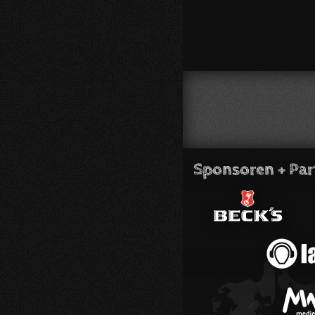
Sponsoren + Par