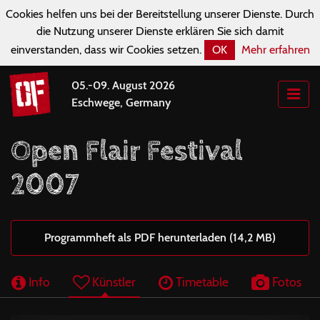
Cookies helfen uns bei der Bereitstellung unserer Dienste. Durch
die Nutzung unserer Dienste erklären Sie sich damit
einverstanden, dass wir Cookies setzen.
OK
Mehr erfahren
05.-09. August 2026
Eschwege, Germany
Open Flair Festival
2007
Programmheft als PDF herunterladen (14,2 MB)
Info
Künstler
Timetable
Fotos