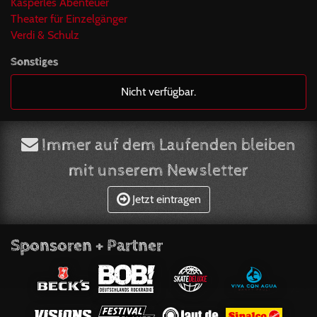
Kasperles Abenteuer
Theater für Einzelgänger
Verdi & Schulz
Sonstiges
Nicht verfügbar.
Immer auf dem Laufenden bleiben
mit unserem Newsletter
Jetzt eintragen
Sponsoren + Partner