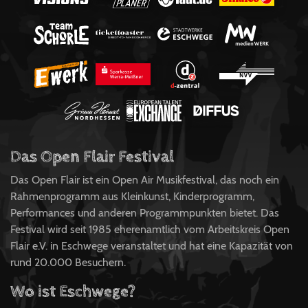
Das Open Flair Festival
Das Open Flair ist ein Open Air Musikfestival, das noch ein
Rahmenprogramm aus Kleinkunst, Kinderprogramm,
Performances und anderen Programmpunkten bietet. Das
Festival wird seit 1985 eherenamtlich vom Arbeitskreis Open
Flair e.V. in Eschwege veranstaltet und hat eine Kapazität von
rund 20.000 Besuchern.
Wo ist Eschwege?