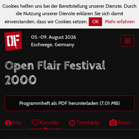
Cookies helfen uns bei der Bereitstellung unserer Dienste. Durch
die Nutzung unserer Dienste erklären Sie sich damit
einverstanden, dass wir Cookies setzen.
OK
Mehr erfahren
05.-09. August 2026
Eschwege, Germany
Open Flair Festival
2000
Programmheft als PDF herunterladen (7,01 MB)
Info
Künstler
Timetable
Fotos