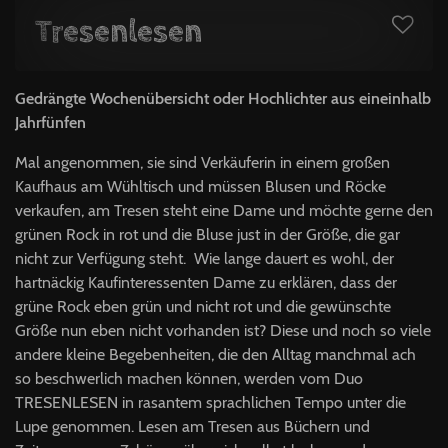
Tresenlesen
Gedrängte Wochenübersicht oder Hochlichter aus eineinhalb
Jahrfünfen
Mal angenommen, sie sind Verkäuferin in einem großen
Kaufhaus am Wühltisch und müssen Blusen und Röcke
verkaufen, am Tresen steht eine Dame und möchte gerne den
grünen Rock in rot und die Bluse just in der Größe, die gar
nicht zur Verfügung steht. Wie lange dauert es wohl, der
hartnäckig Kaufinteressenten Dame zu erklären, dass der
grüne Rock eben grün und nicht rot und die gewünschte
Größe nun eben nicht vorhanden ist? Diese und noch so viele
andere kleine Begebenheiten, die den Alltag manchmal ach
so beschwerlich machen können, werden vom Duo
TRESENLESEN in rasantem sprachlichen Tempo unter die
Lupe genommen. Lesen am Tresen aus Büchern und