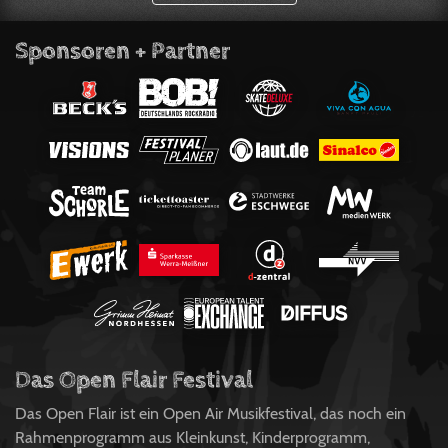
Sponsoren + Partner
Das Open Flair Festival
Das Open Flair ist ein Open Air Musikfestival, das noch ein
Rahmenprogramm aus Kleinkunst, Kinderprogramm,