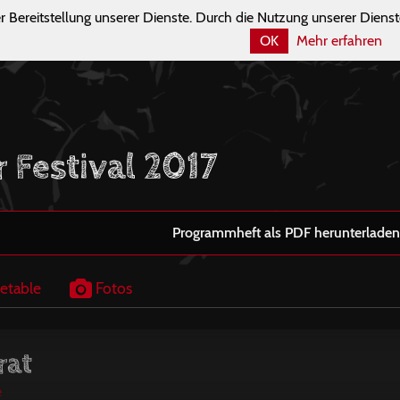
r Bereitstellung unserer Dienste. Durch die Nutzung unserer Dienst
OK
Mehr erfahren
r Festival 2017
Programmheft als PDF herunterladen
etable
Fotos
rat
e