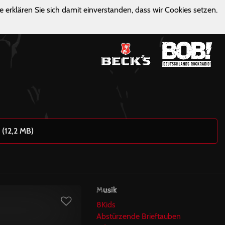
e erklären Sie sich damit einverstanden, dass wir Cookies setzen.
 (12,2 MB)
Musik
8Kids
Abstürzende Brieftauben