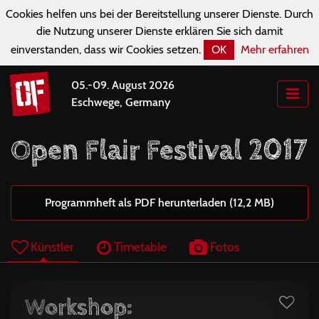
Cookies helfen uns bei der Bereitstellung unserer Dienste. Durch
die Nutzung unserer Dienste erklären Sie sich damit
einverstanden, dass wir Cookies setzen.
OK
Mehr erfahren
05.-09. August 2026
Eschwege, Germany
Open Flair Festival 2017
Programmheft als PDF herunterladen (12,2 MB)
Künstler
Timetable
Fotos
Workshop: