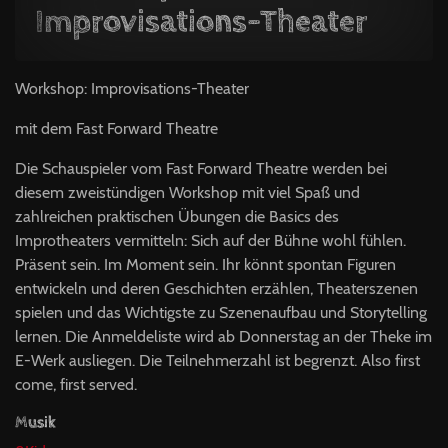
Improvisations-Theater
Workshop: Improvisations-Theater
mit dem Fast Forward Theatre
Die Schauspieler vom Fast Forward Theatre werden bei
diesem zweistündigen Workshop mit viel Spaß und
zahlreichen praktischen Übungen die Basics des
Improtheaters vermitteln: Sich auf der Bühne wohl fühlen.
Präsent sein. Im Moment sein. Ihr könnt spontan Figuren
entwickeln und deren Geschichten erzählen, Theaterszenen
spielen und das Wichtigste zu Szenenaufbau und Storytelling
lernen. Die Anmeldeliste wird ab Donnerstag an der Theke im
E-Werk ausliegen. Die Teilnehmerzahl ist begrenzt. Also first
come, first served.
Musik