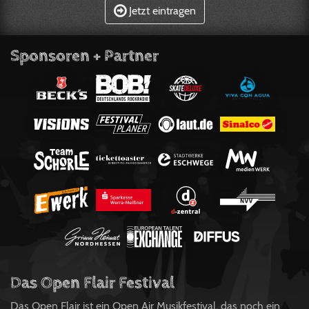
Jetzt eintragen
Sponsoren + Partner
Das Open Flair Festival
Das Open Flair ist ein Open Air Musikfestival, das noch ein