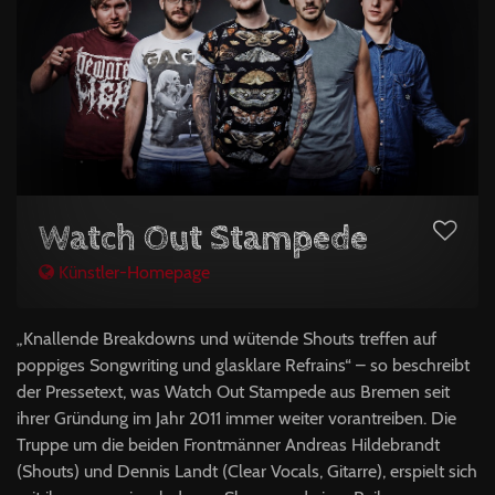
Watch Out Stampede
Künstler-Homepage
„Knallende Breakdowns und wütende Shouts treffen auf
poppiges Songwriting und glasklare Refrains“ – so beschreibt
der Pressetext, was Watch Out Stampede aus Bremen seit
ihrer Gründung im Jahr 2011 immer weiter vorantreiben. Die
Truppe um die beiden Frontmänner Andreas Hildebrandt
(Shouts) und Dennis Landt (Clear Vocals, Gitarre), erspielt sich