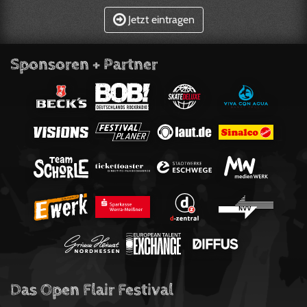
Jetzt eintragen
Sponsoren + Partner
Das Open Flair Festival