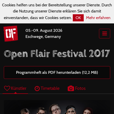
Cookies helfen uns bei der Bereitstellung unserer Dienste. Durch
die Nutzung unserer Dienste erklären Sie sich damit
einverstanden, dass wir Cookies setzen.
OK
Mehr erfahren
05.-09. August 2026
Eschwege, Germany
Open Flair Festival 2017
Programmheft als PDF herunterladen (12,2 MB)
Künstler
Timetable
Fotos