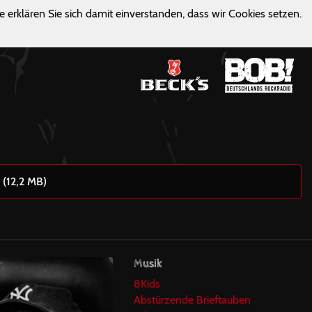
e erklären Sie sich damit einverstanden, dass wir Cookies setzen.
 (12,2 MB)
Musik
8Kids
Abstürzende Brieftauben