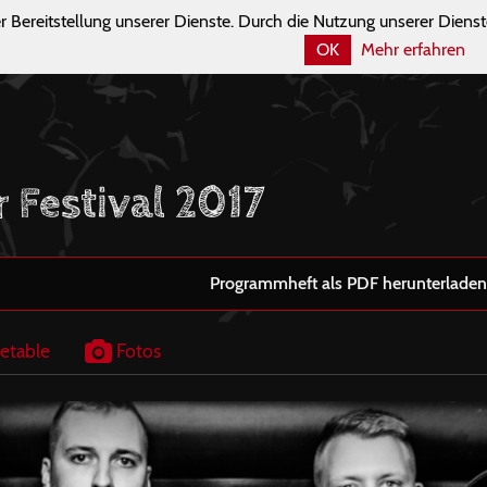
r Bereitstellung unserer Dienste. Durch die Nutzung unserer Dienst
OK
Mehr erfahren
r Festival 2017
Programmheft als PDF herunterladen
etable
Fotos