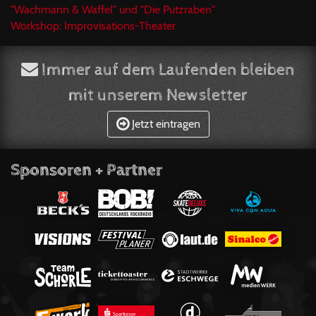
"Wachmann & Waffel" und "Die Putzraben"
Workshop: Improvisations-Theater
Immer auf dem Laufenden bleiben
mit unserem Newsletter
Jetzt eintragen
Sponsoren + Partner