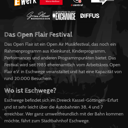
Das Open Flair Festival
Das Open Flair ist ein Open Air Musikfestival, das noch ein
Rahmenprogramm aus Kleinkunst, Kinderprogramm,
Performances und anderen Programmpunkten bietet. Das
Festival wird seit 1985 eherenamtlich vom Arbeitskreis Open
Flair e.V. in Eschwege veranstaltet und hat eine Kapazität von
rund 20.000 Besuchern.
Wo ist Eschwege?
Eschwege befindet sich im Dreieck Kassel-Göttingen-Erfurt
und ist sehr leicht über die Autobahnen 38, 4 und 7
erreichbar. Wer ganz umweltfreundlich mit der Bahn kommen
möchte, fährt zum Stadtbahnhof Eschwege.