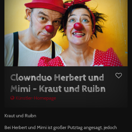
Clownduo Herbert und
Mimi - Kraut und Ruibn
Künstler-Homepage
Kraut und Ruibn
Bei Herbert und Mimi ist großer Putztag angesagt, jedoch