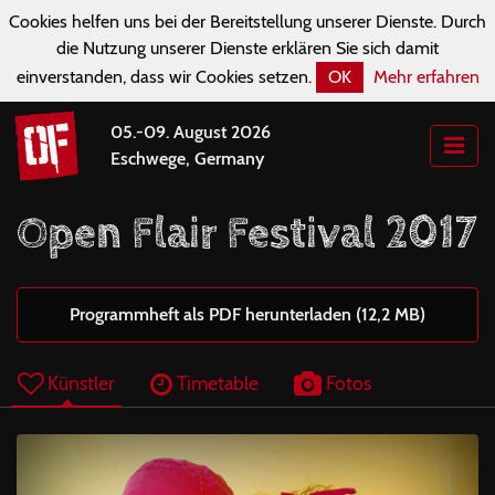
Cookies helfen uns bei der Bereitstellung unserer Dienste. Durch
die Nutzung unserer Dienste erklären Sie sich damit
einverstanden, dass wir Cookies setzen.
OK
Mehr erfahren
05.-09. August 2026
Eschwege, Germany
Open Flair Festival 2017
Programmheft als PDF herunterladen (12,2 MB)
Künstler
Timetable
Fotos