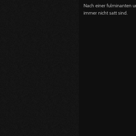
Nach einer fulminanten un
immer nicht satt sind.