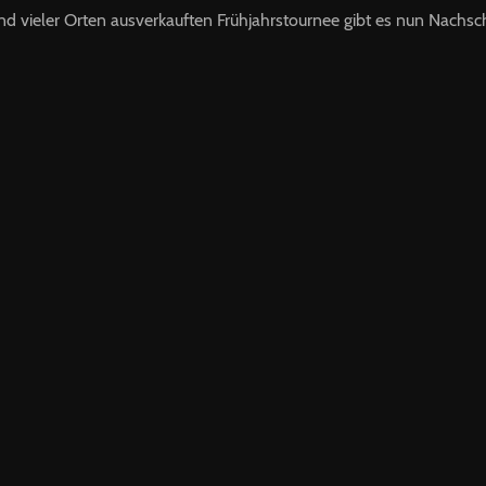
d vieler Orten ausverkauften Frühjahrstournee gibt es nun Nachschl