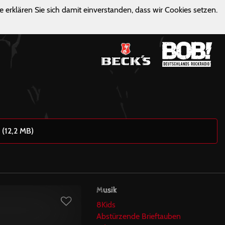
e erklären Sie sich damit einverstanden, dass wir Cookies setzen.
 (12,2 MB)
Musik
8Kids
Abstürzende Brieftauben