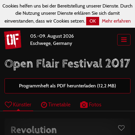
Cookies helfen uns bei der Bereitstellung unserer Dienste. Durch
die Nutzung unserer Dienste erklären Sie sich damit
einverstanden, dass wir Cookies setzen.
OK
Mehr erfahren
05.-09. August 2026
Eschwege, Germany
Open Flair Festival 2017
Programmheft als PDF herunterladen (12,2 MB)
Künstler
Timetable
Fotos
Revolution