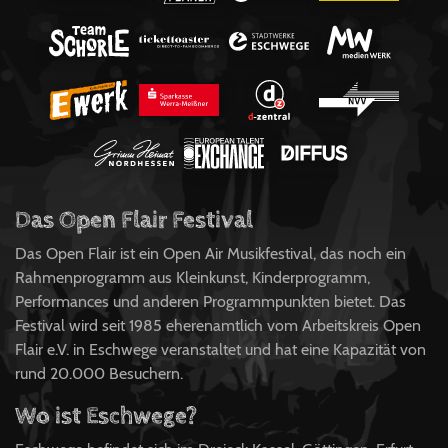
Das Open Flair Festival
Das Open Flair ist ein Open Air Musikfestival, das noch ein
Rahmenprogramm aus Kleinkunst, Kinderprogramm,
Performances und anderen Programmpunkten bietet. Das
Festival wird seit 1985 eherenamtlich vom Arbeitskreis Open
Flair e.V. in Eschwege veranstaltet und hat eine Kapazität von
rund 20.000 Besuchern.
Wo ist Eschwege?