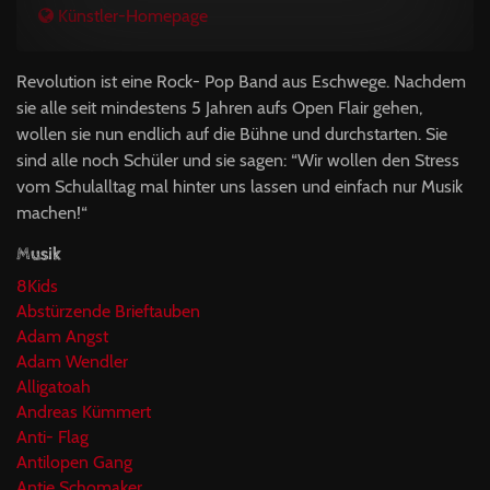
Künstler-Homepage
Revolution ist eine Rock- Pop Band aus Eschwege. Nachdem
sie alle seit mindestens 5 Jahren aufs Open Flair gehen,
wollen sie nun endlich auf die Bühne und durchstarten. Sie
sind alle noch Schüler und sie sagen: “Wir wollen den Stress
vom Schulalltag mal hinter uns lassen und einfach nur Musik
machen!“
Musik
8Kids
Abstürzende Brieftauben
Adam Angst
Adam Wendler
Alligatoah
Andreas Kümmert
Anti- Flag
Antilopen Gang
Antje Schomaker