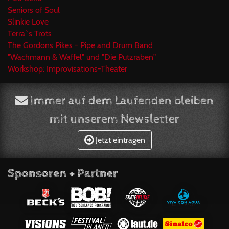
Seniors of Soul
Slinkie Love
Terra`s Trots
The Gordons Pikes - Pipe and Drum Band
"Wachmann & Waffel" und "Die Putzraben"
Workshop: Improvisations-Theater
Immer auf dem Laufenden bleiben
mit unserem Newsletter
Jetzt eintragen
Sponsoren + Partner