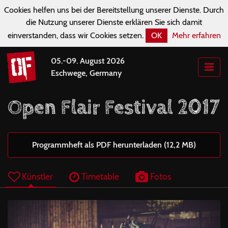
Cookies helfen uns bei der Bereitstellung unserer Dienste. Durch
die Nutzung unserer Dienste erklären Sie sich damit
einverstanden, dass wir Cookies setzen.
OK
Mehr erfahren
05.-09. August 2026
Eschwege, Germany
Open Flair Festival 2017
Programmheft als PDF herunterladen (12,2 MB)
Künstler
Timetable
Fotos