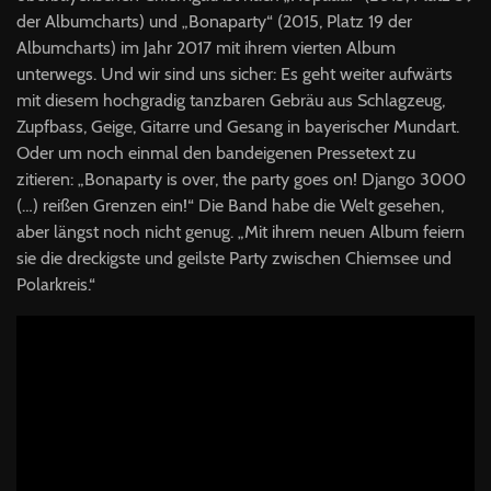
der Albumcharts) und „Bonaparty“ (2015, Platz 19 der
Albumcharts) im Jahr 2017 mit ihrem vierten Album
unterwegs. Und wir sind uns sicher: Es geht weiter aufwärts
mit diesem hochgradig tanzbaren Gebräu aus Schlagzeug,
Zupfbass, Geige, Gitarre und Gesang in bayerischer Mundart.
Oder um noch einmal den bandeigenen Pressetext zu
zitieren: „Bonaparty is over, the party goes on! Django 3000
(…) reißen Grenzen ein!“ Die Band habe die Welt gesehen,
aber längst noch nicht genug. „Mit ihrem neuen Album feiern
sie die dreckigste und geilste Party zwischen Chiemsee und
Polarkreis.“