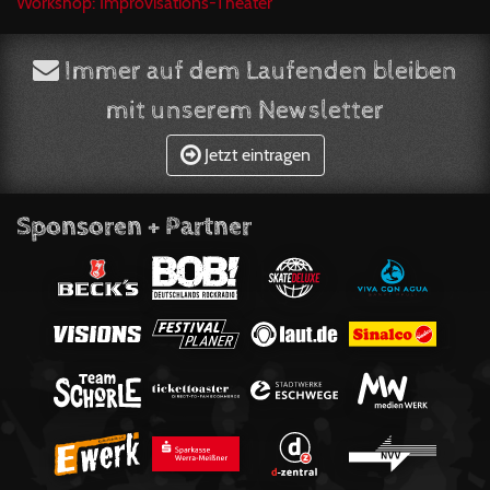
Workshop: Improvisations-Theater
Immer auf dem Laufenden bleiben
mit unserem Newsletter
Jetzt eintragen
Sponsoren + Partner